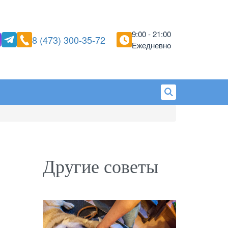
9:00 - 21:00
8 (473) 300-35-72
Ежедневно
Другие советы