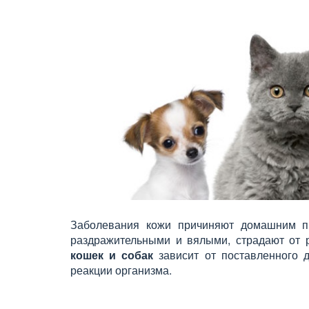
Заболевания кожи причиняют домашним п
раздражительными и вялыми, страдают от 
кошек и собак
зависит от поставленного д
реакции организма.