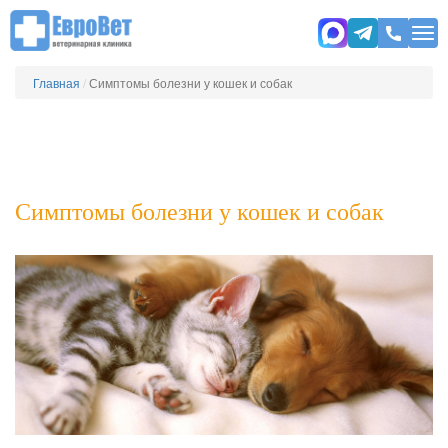
Главная
/
Симптомы болезни у кошек и собак
Симптомы болезни у кошек и собак