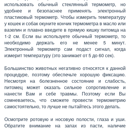
использовать обычный стеклянный термометр, но
удобнее и безопаснее применять электронный
пластиковый термометр. Чтобы измерить температуру
у кошек и собак окуните кончик термометра в масло или
вазелин и плавно введите в прямую кишку питомца на
1-2 см. Если вы используете обычный термометр, то
необходимо держать его не менее 5 минут.
Электронный термометр сам подаст сигнал, когда
измерит температуру (это занимает от 5 до 60 сек).
Большинство животных негативно относятся к данной
процедуре, поэтому обеспечьте хорошую фиксацию.
Несмотря на болезненное состояние и слабость,
питомец может оказать сильное сопротивление и
нанести Вам и себе травмы. Поэтому если Вы
сомневаетесь, что сможете провести термометрию
самостоятельно, то лучше не пытайтесь этого делать.
Осмотрите ротовую и носовую полости, глаза и уши.
Обратите внимание на запах из пасти, наличие