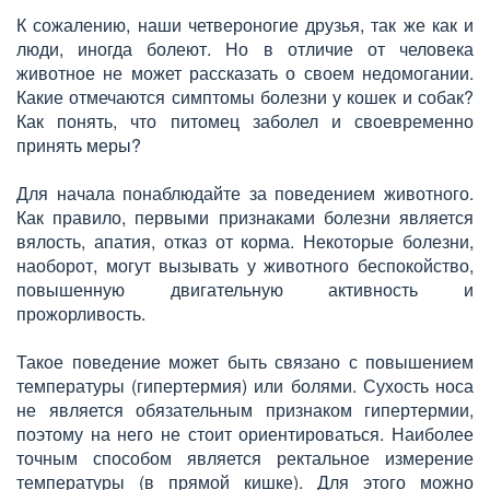
К сожалению, наши четвероногие друзья, так же как и
люди, иногда болеют. Но в отличие от человека
животное не может рассказать о своем недомогании.
Какие отмечаются симптомы болезни у кошек и собак?
Как понять, что питомец заболел и своевременно
принять меры?
Для начала понаблюдайте за поведением животного.
Как правило, первыми признаками болезни является
вялость, апатия, отказ от корма. Некоторые болезни,
наоборот, могут вызывать у животного беспокойство,
повышенную двигательную активность и
прожорливость.
Такое поведение может быть связано с повышением
температуры (гипертермия) или болями. Сухость носа
не является обязательным признаком гипертермии,
поэтому на него не стоит ориентироваться. Наиболее
точным способом является ректальное измерение
температуры (в прямой кишке). Для этого можно