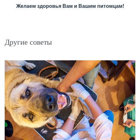
Желаем здоровья Вам и Вашим питомцам!
Другие советы