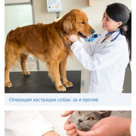
Операция кастрации собак: за и против