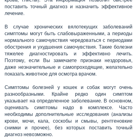
поставить точный диагноз и назначить эффективное
лечение.
В случае хронических вялотекущих заболеваний
симптомы могут быть слабовыраженными, а периоды
нормального самочувствия чередоваться с периодами
обострения и ухудшения самочувствия. Такие болезни
тяжелее диагностировать и эффективно лечить.
Поэтому, если Вы замечаете признаки нездоровья,
даже незначительные и самопроходящие, желательно
показать животное для осмотра врачом.
Симптомы болезней у кошек и собак могут очень
разнообразными. Крайне редко один симптом
указывает на определенное заболевание. В основном,
оценивать симптомы надо в комплексе. Часто
необходимы дополнительные исследования (анализы
крови, мочи, кала, соскобы и смывы, рентгеновкие
снимки и прочее), без которых поставить точный
диагноз невозможно.