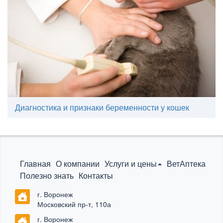
Диагностика и признаки беременности у кошек
Главная
О компании
Услуги и цены
ВетАптека
Полезно знать
Контакты
г. Воронеж
Московский пр-т, 110а
г. Воронеж