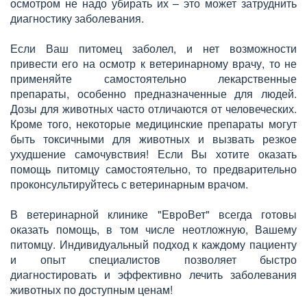
осмотром не надо убирать их – это может затруднить
диагностику заболевания.
Если Ваш питомец заболел, и нет возможности
привести его на осмотр к ветеринарному врачу, то не
применяйте самостоятельно лекарственные
препараты, особенно предназначенные для людей.
Дозы для животных часто отличаются от человеческих.
Кроме того, некоторые медицинские препараты могут
быть токсичными для животных и вызвать резкое
ухудшение самочувствия! Если Вы хотите оказать
помощь питомцу самостоятельно, то предварительно
проконсультируйтесь с ветеринарным врачом.
В ветеринарной клинике "ЕвроВет" всегда готовы
оказать помощь, в том числе неотложную, Вашему
питомцу. Индивидуальный подход к каждому пациенту
и опыт специалистов позволяет быстро
диагностировать и эффективно лечить заболевания
животных по доступным ценам!