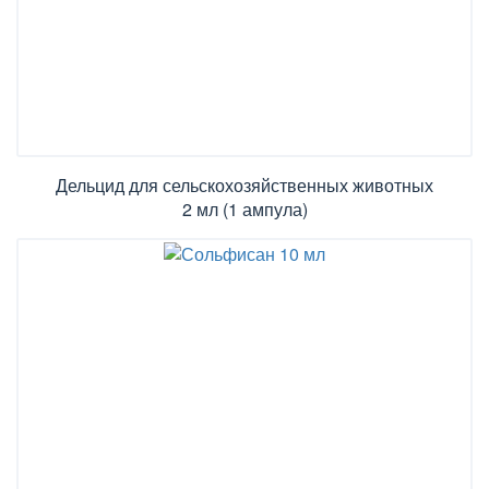
Дельцид для сельскохозяйственных животных
2 мл (1 ампула)