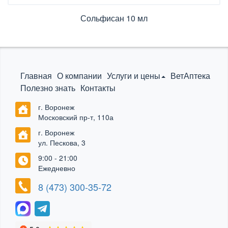
Сольфисан 10 мл
Главная
О компании
Услуги и цены
ВетАптека
Полезно знать
Контакты
г. Воронеж
Московский пр-т, 110а
г. Воронеж
ул. Пескова, 3
9:00 - 21:00
Ежедневно
8 (473) 300-35-72