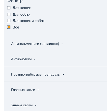
Фильтр
Для кошек
Для собак
Для кошек и собак
Все
Антигельминтики (от глистов)
Антибиотики
Противогрибковые препараты
Глазные капли
Ушные капли