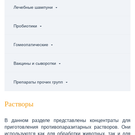
Лечебные шампуни
Пробиотики
Гомеопатические
Вакцины и сыворотки
Препараты прочих групп
Растворы
В данном разделе представлены концентраты для
приготовления противопаразитарных растворов. Они
используются как для обработки животных, так и для