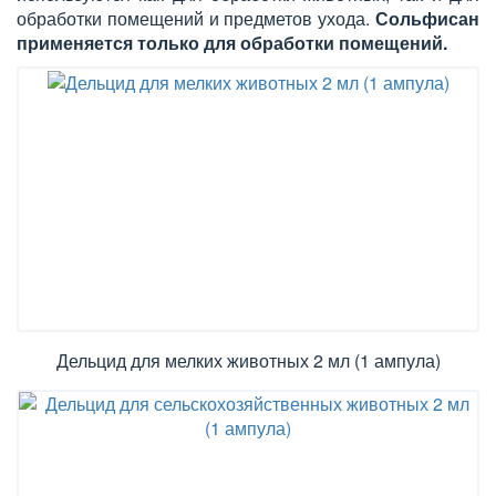
обработки помещений и предметов ухода.
Сольфисан
применяется только для обработки помещений.
Дельцид для мелких животных 2 мл (1 ампула)