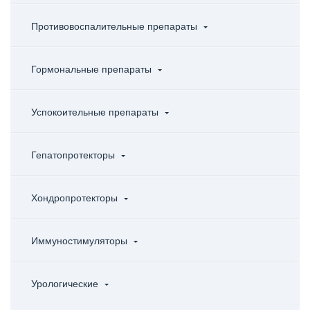
Противовоспалительные препараты
Гормональные препараты
Успокоительные препараты
Гепатопротекторы
Хондропротекторы
Иммуностимуляторы
Урологические