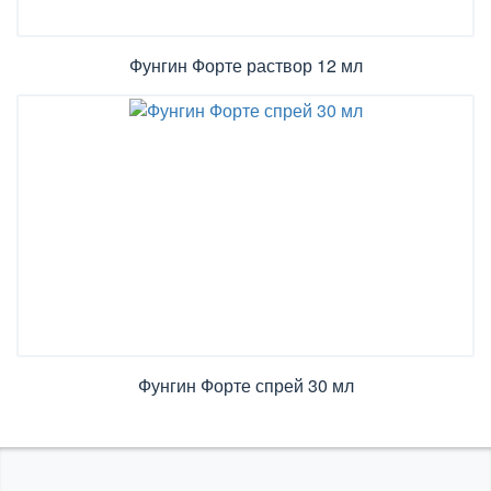
Фунгин Форте раствор 12 мл
Фунгин Форте спрей 30 мл