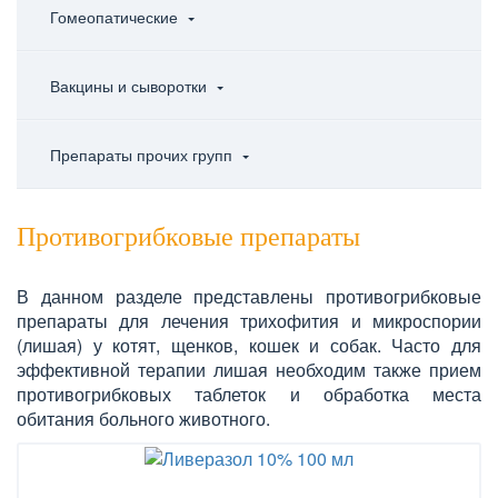
Гомеопатические
Вакцины и сыворотки
Препараты прочих групп
Противогрибковые препараты
В данном разделе представлены противогрибковые
препараты для лечения трихофития и микроспории
(лишая) у котят, щенков, кошек и собак. Часто для
эффективной терапии лишая необходим также прием
противогрибковых таблеток и обработка места
обитания больного животного.