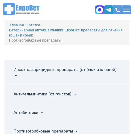
Главная
/
Каталог
/
Ветеринарная аптека в клинике ЕвроВет: препараты для лечения
кошек и собак
/
Противогрибковые препараты
Инсектоакарицидные препараты (от блох и клещей)
Антигельминтики (от глистов)
Антибиотики
Противогрибковые препараты