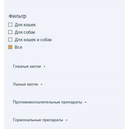
Фильтр
Для кошек
Для собак
Для кошек и собак
Все
Глазные капли
Ушные капли
Противовоспалительные препараты
Гормональные препараты