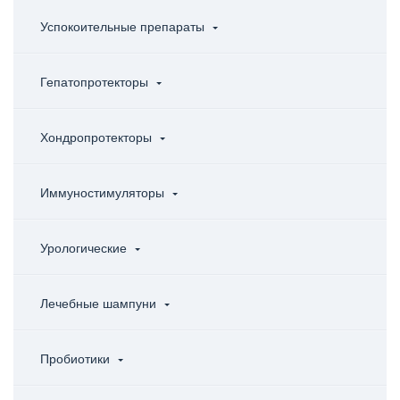
Успокоительные препараты
Гепатопротекторы
Хондропротекторы
Иммуностимуляторы
Урологические
Лечебные шампуни
Пробиотики