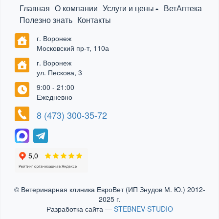
Главная
О компании
Услуги и цены
ВетАптека
Полезно знать
Контакты
г. Воронеж
Московский пр-т, 110а
г. Воронеж
ул. Пескова, 3
9:00 - 21:00
Ежедневно
8 (473) 300-35-72
© Ветеринарная клиника ЕвроВет (ИП Знудов М. Ю.) 2012-
2025 г.
Разработка сайта —
STEBNEV-STUDIO