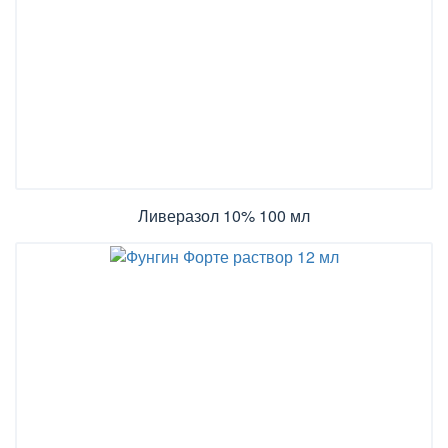
Ливеразол 10% 100 мл