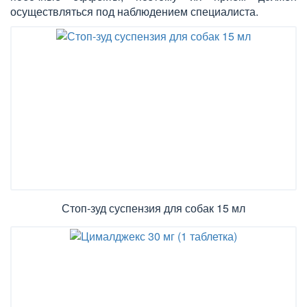
осуществляться под наблюдением специалиста.
Стоп-зуд суспензия для собак 15 мл