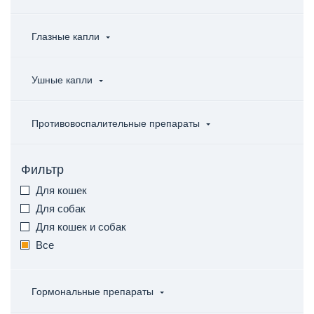
Глазные капли
Ушные капли
Противовоспалительные препараты
Фильтр
Для кошек
Для собак
Для кошек и собак
Все
Гормональные препараты