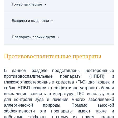
Гомеопатические
Вакцины и сыворотки
Препараты прочих групп
Противовоспалительные препараты
В данном разделе представлены нестероидные
противовоспалительные препараты (НПВП) и
глюкокортикостероидные средства (ГКС) для кошек и
собак. НПВП позволяют эффективно устранить боль и
воспаление, снизить температуру. ГКС используются
для контроля зуда и лечения многих заболеваний
аллергической природы. Помимо высокой
эффективности эти препараты имеют также и
побочные эффекты, поэтому их прием должен