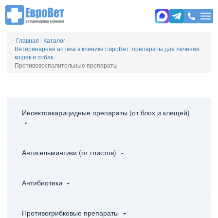
Главная
/
Каталог
/
Ветеринарная аптека в клинике ЕвроВет: препараты для лечения
кошек и собак
/
Противовоспалительные препараты
Инсектоакарицидные препараты (от блох и клещей)
Антигельминтики (от глистов)
Антибиотики
Противогрибковые препараты