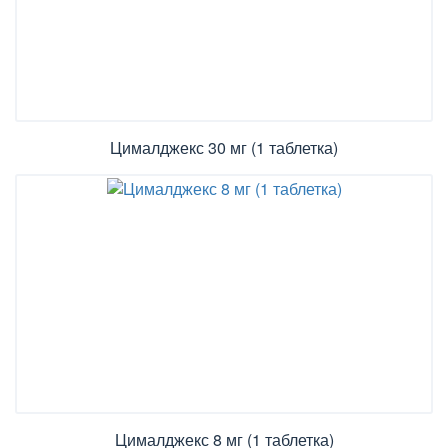
Цималджекс 30 мг (1 таблетка)
Цималджекс 8 мг (1 таблетка)