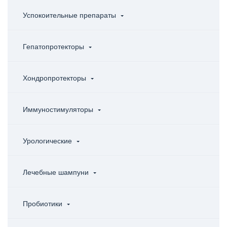
Успокоительные препараты
Гепатопротекторы
Хондропротекторы
Иммуностимуляторы
Урологические
Лечебные шампуни
Пробиотики