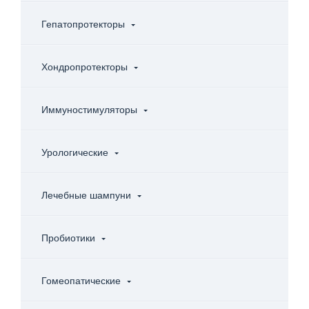
Гепатопротекторы
Хондропротекторы
Иммуностимуляторы
Урологические
Лечебные шампуни
Пробиотики
Гомеопатические