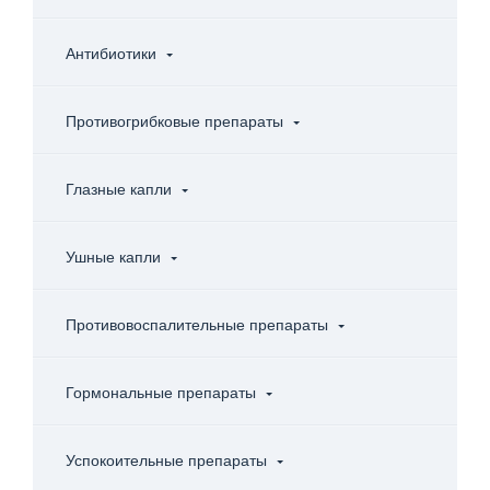
Антибиотики
Противогрибковые препараты
Глазные капли
Ушные капли
Противовоспалительные препараты
Гормональные препараты
Успокоительные препараты