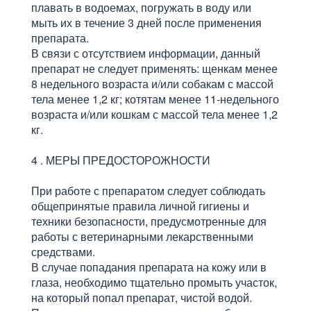
плавать в водоемах, погружать в воду или
мыть их в течение 3 дней после применения
препарата.
В связи с отсутствием информации, данный
препарат не следует применять: щенкам менее
8 недельного возраста и/или собакам с массой
тела менее 1,2 кг; котятам менее 11-недельного
возраста и/или кошкам с массой тела менее 1,2
кг.
4 . МЕРЫ ПРЕДОСТОРОЖНОСТИ
При работе с препаратом следует соблюдать
общепринятые правила личной гигиены и
техники безопасности, предусмотренные для
работы с ветеринарными лекарственными
средствами.
В случае попадания препарата на кожу или в
глаза, необходимо тщательно промыть участок,
на который попал препарат, чистой водой.