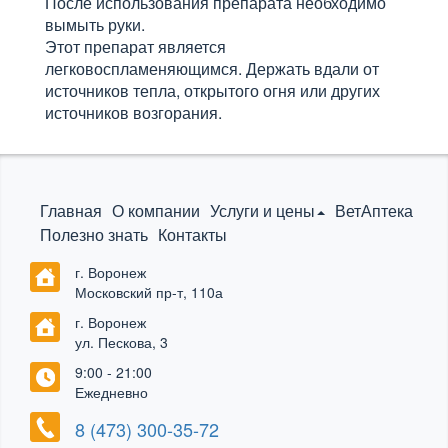
После использования препарата необходимо
вымыть руки.
Этот препарат является
легковоспламеняющимся. Держать вдали от
источников тепла, открытого огня или других
источников возгорания.
Главная
О компании
Услуги и цены
ВетАптека
Полезно знать
Контакты
г. Воронеж
Московский пр-т, 110а
г. Воронеж
ул. Пескова, 3
9:00 - 21:00
Ежедневно
8 (473) 300-35-72