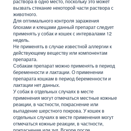
раствора в одно место, поскольку это может
вызвать стекание некоторой части раствора с
животного.
Для оптимального контроля заражения
блохами и клещами данный препарат следует
применять у собак и кошек с интервалами 12
недель.
Не применять в случае известной аллергии к
действующему веществу или компонентам
препарата.
Собакам препарат можно применять в период
беременности и лактации. О применении
препарата кошкам в период беременности и
лактации нет данных.
У собак в отдельных случаях в месте
применения могут отмечаться местные кожные
реакции, в частности, покраснение или
выпадение шерстного покрова. У кошек в
отдельных случаях в месте применения могут
отмечаться кожные реакции, в частности,
покраснение или зуд. Вскоре после