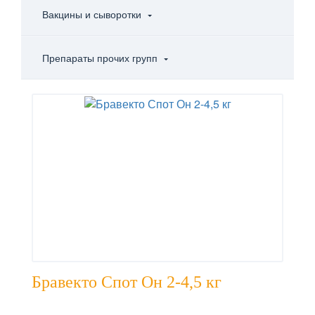
Вакцины и сыворотки
Препараты прочих групп
Бравекто Спот Он 2-4,5 кг