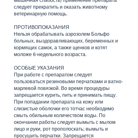
следует прекратить и оказать животному
ветеринарную помощь.
ПРОТИВОПОКАЗАНИЯ
Нельзя обрабатывать аэрозолем Больфо
больных, выздоравливающих, беременных и
кормящих самок, а также щенков и котят
моложе 6-недельного возраста.
ОСОБЫЕ УКАЗАНИЯ
При работе с препаратом следует
пользоваться резиновыми перчатками и ватно-
марлевой повязкой. Во время процедуры
запрещается курить, пить и принимать пищу.
При попадании препарата на кожу или
слизистые оболочки его тотчас необходимо
смыть обильным количеством воды. По
окончании работы следует вымыть с мылом
лицо и руки, рот прополоскать; вымыть и
просушить перчатки. Запрещается