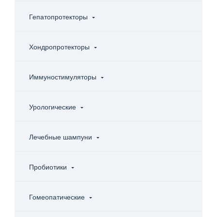
Гепатопротекторы
Хондропротекторы
Иммуностимуляторы
Урологические
Лечебные шампуни
Пробиотики
Гомеопатические