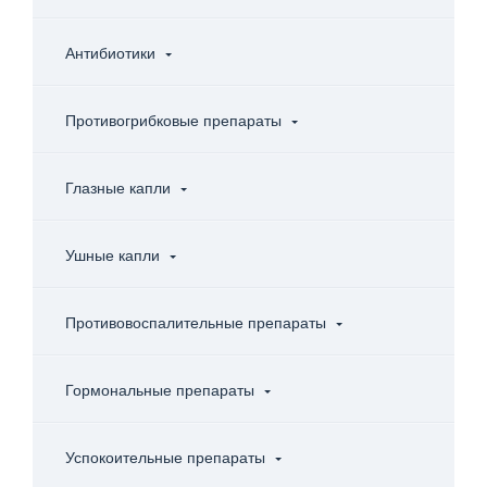
Антибиотики
Противогрибковые препараты
Глазные капли
Ушные капли
Противовоспалительные препараты
Гормональные препараты
Успокоительные препараты