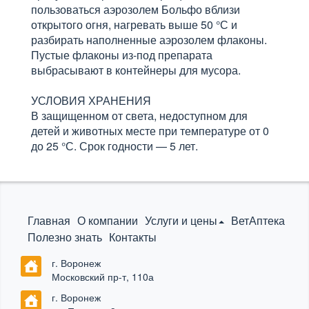
пользоваться аэрозолем Больфо вблизи
открытого огня, нагревать выше 50 °С и
разбирать наполненные аэрозолем флаконы.
Пустые флаконы из-под препарата
выбрасывают в контейнеры для мусора.
УСЛОВИЯ ХРАНЕНИЯ
В защищенном от света, недоступном для
детей и животных месте при температуре от 0
до 25 °С. Срок годности — 5 лет.
Главная
О компании
Услуги и цены
ВетАптека
Полезно знать
Контакты
г. Воронеж
Московский пр-т, 110а
г. Воронеж