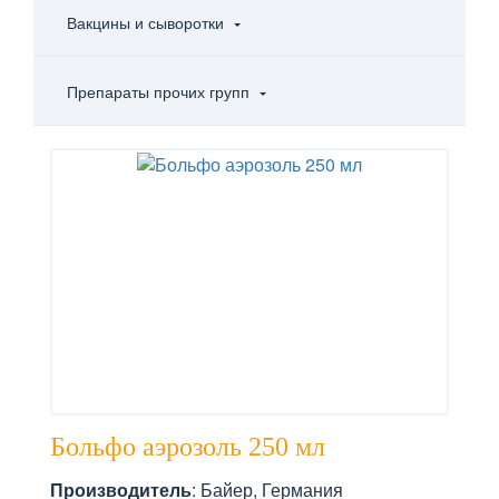
Вакцины и сыворотки
Препараты прочих групп
Больфо аэрозоль 250 мл
Производитель
: Байер, Германия