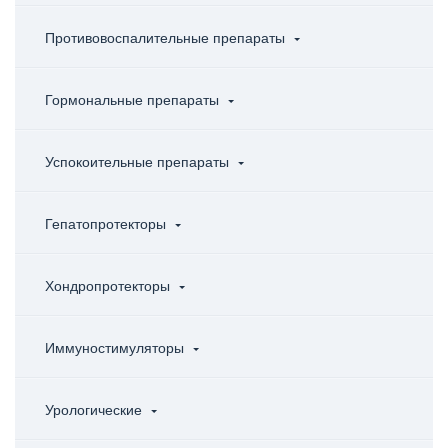
Противовоспалительные препараты
Гормональные препараты
Успокоительные препараты
Гепатопротекторы
Хондропротекторы
Иммуностимуляторы
Урологические