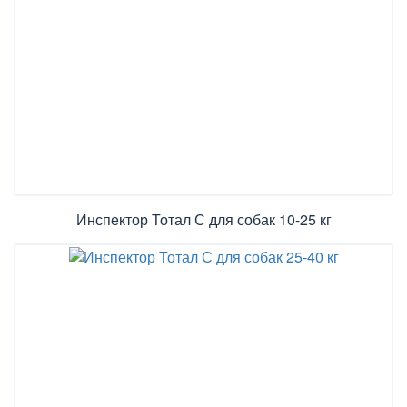
Инспектор Тотал С для собак 10-25 кг