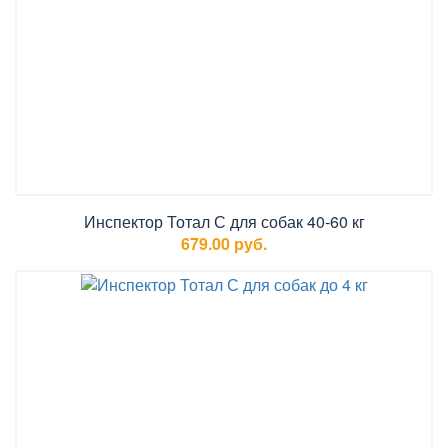
Инспектор Тотал С для собак 40-60 кг
679.00 руб.