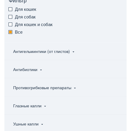
Фильтр
Для кошек
Для собак
Для кошек и собак
Все
Антигельминтики (от глистов)
Антибиотики
Противогрибковые препараты
Глазные капли
Ушные капли