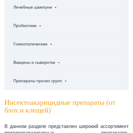
Лечебные шампуни
Пробиотики
Гомеопатические
Вакцины и сыворотки
Препараты прочих групп
Инсектоакарицидные препараты (от
блох и клещей)
В данном разделе представлен широкий ассортимент
противопаразитарных препаратов.