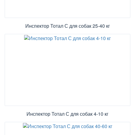
Инспектор Тотал С для собак 25-40 кг
Инспектор Тотал С для собак 4-10 кг