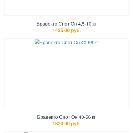
Бравекто Спот Он 4,5-10 кг
1435.00 руб.
Бравекто Спот Он 40-56 кг
1820.00 руб.