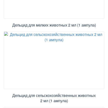
Дельцид для мелких животных 2 мл (1 ампула)
Дельцид для сельскохозяйственных животных
2 мл (1 ампула)