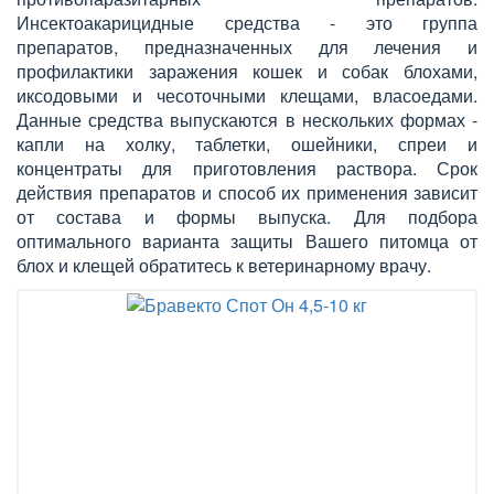
Инсектоакарицидные средства - это группа
препаратов, предназначенных для лечения и
профилактики заражения кошек и собак блохами,
иксодовыми и чесоточными клещами, власоедами.
Данные средства выпускаются в нескольких формах -
капли на холку, таблетки, ошейники, спреи и
концентраты для приготовления раствора. Срок
действия препаратов и способ их применения зависит
от состава и формы выпуска. Для подбора
оптимального варианта защиты Вашего питомца от
блох и клещей обратитесь к ветеринарному врачу.