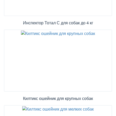
Инспектор Тотал С для собак до 4 кг
Килтикс ошейник для крупных собак