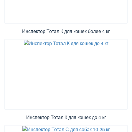
Инспектор Тотал К для кошек более 4 кг
Инспектор Тотал К для кошек до 4 кг