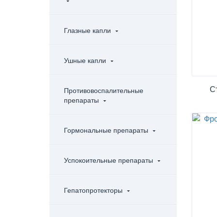
Глазные капли
Ушные капли
С
Противовоспалительные
препараты
Гормональные препараты
Успокоительные препараты
Гепатопротекторы