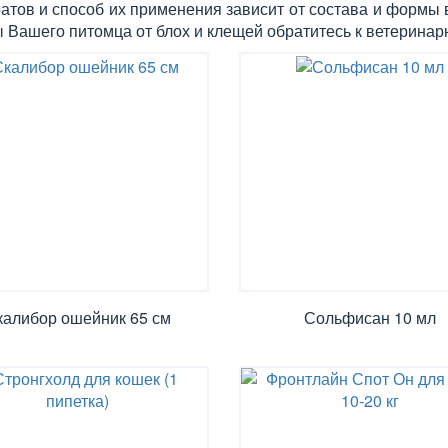
атов и способ их применения зависит от состава и формы
 Вашего питомца от блох и клещей обратитесь к ветеринар
калибор ошейник 65 см
Сольфисан 10 мл