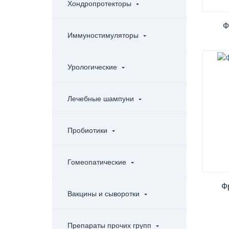
Хондропротекторы
Ф
Иммуностимуляторы
Урологические
Лечебные шампуни
Пробиотики
Гомеопатические
Ф
Вакцины и сыворотки
Препараты прочих групп